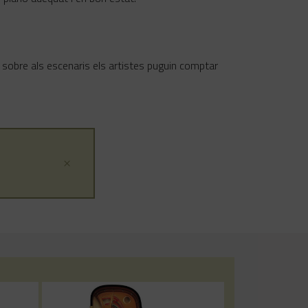
sobre als escenaris els artistes puguin comptar