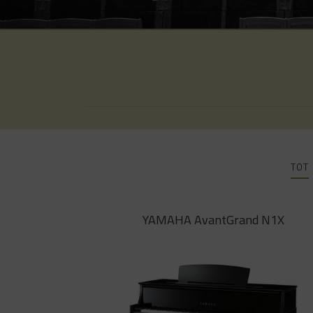
TOT
YAMAHA AvantGrand N1X