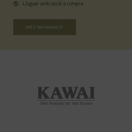
Lloguer amb opció a compra
MÉS INFORMACIÓ