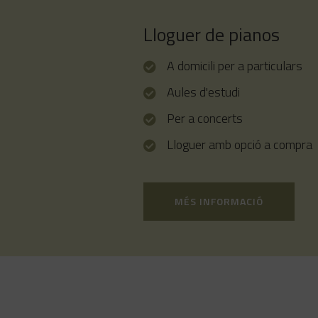
Lloguer de pianos
A domicili per a particulars
Aules d'estudi
Per a concerts
Lloguer amb opció a compra
MÉS INFORMACIÓ