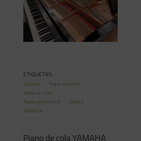
ETIQUETAS:
Ocasión
Piano acústico
Piano de cola
Piano profesional
Serie C
YAMAHA
Piano de cola YAMAHA