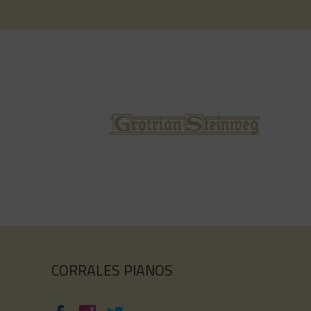
CORRALES PIANOS