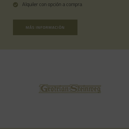
Alquiler con opción a compra
MÁS INFORMACIÓN