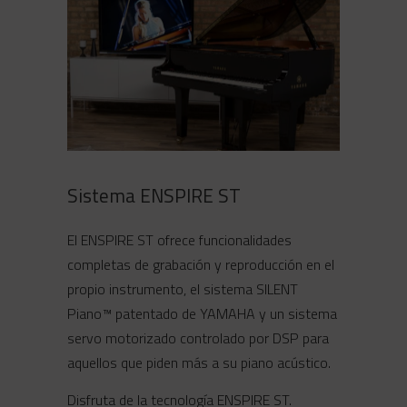
Sistema ENSPIRE ST
El ENSPIRE ST ofrece funcionalidades
completas de grabación y reproducción en el
propio instrumento, el sistema SILENT
Piano™ patentado de YAMAHA y un sistema
servo motorizado controlado por DSP para
aquellos que piden más a su piano acústico.
Disfruta de la tecnología ENSPIRE ST.