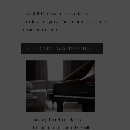
DISKLAVIER ofrece funcionalidades
completas de grabación y reproducción en el
propio instrumento.
TECNOLOGÍA INVISIBLE
La nueva y discreta unidad de
control permite un control sencillo