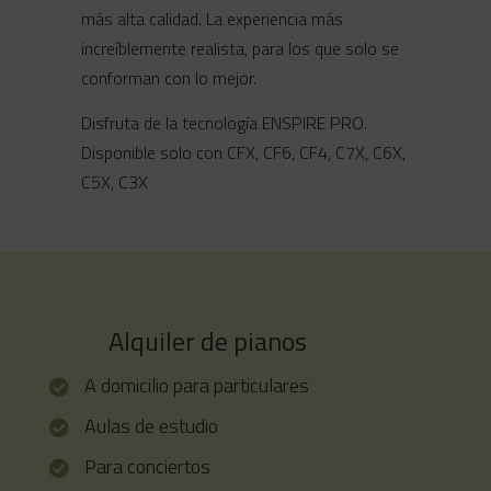
más alta calidad. La experiencia más
increíblemente realista, para los que solo se
conforman con lo mejor.
Disfruta de la tecnología ENSPIRE PRO.
Disponible solo con CFX, CF6, CF4, C7X, C6X,
C5X, C3X
Alquiler de pianos
A domicilio para particulares
Aulas de estudio
Para conciertos