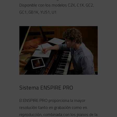
Disponible con los modelos C2X, C1X, GC2,
GC1, GB1K, YUS1, U1
Sistema ENSPIRE PRO
El ENSPIRE PRO proporciona la mayor
resolución tanto en grabación como en
reproducción, combinada con los pianos de la