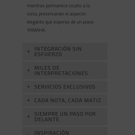
mientras permanece oculto a la
vista, preservando el aspecto
elegante que esperas de un piano
YAMAHA.
INTEGRACIÓN SIN
ESFUERZO
MILES DE
INTERPRETACIONES
SERVICIOS EXCLUSIVOS
CADA NOTA, CADA MATIZ
SIEMPRE UN PASO POR
DELANTE
INSPIRACIÓN