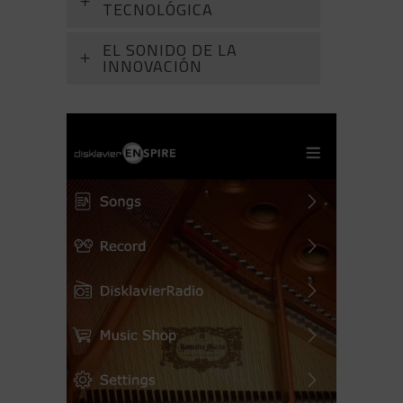
TECNOLÓGICA
EL SONIDO DE LA
INNOVACIÓN