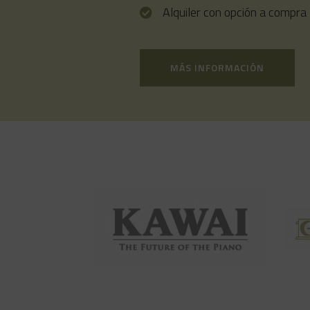
Alquiler con opción a compra
MÁS INFORMACIÓN