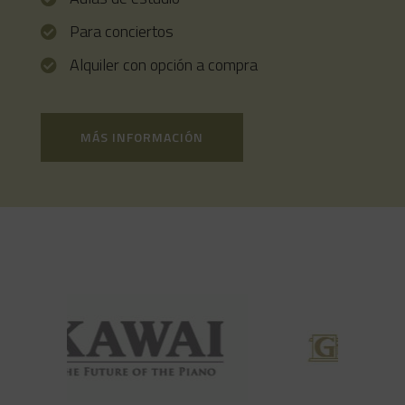
Para conciertos
Alquiler con opción a compra
MÁS INFORMACIÓN