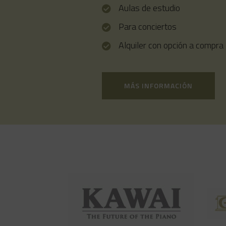
Aulas de estudio
Para conciertos
Alquiler con opción a compra
MÁS INFORMACIÓN